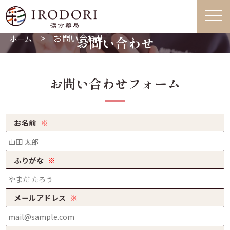
>
お問い合わせ
ホーム
お問い合わせ
お問い合わせフォーム
お名前
※
ふりがな
※
メールアドレス
※