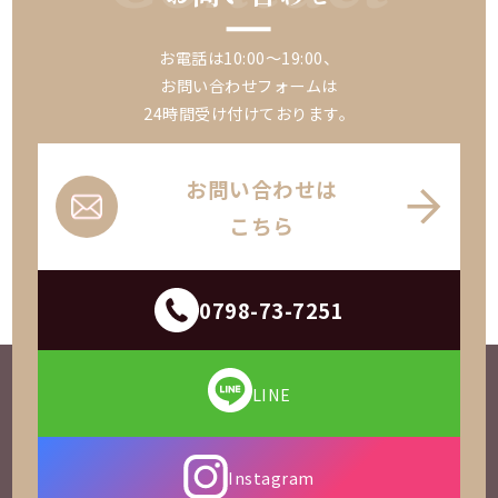
お電話は10:00～19:00、
お問い合わせフォームは
24時間受け付けております。
お問い合わせは
こちら
0798-73-7251
LINE
Instagram