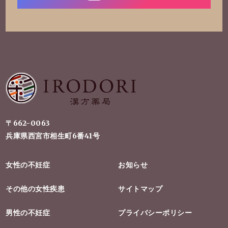
〒662-0063
兵庫県西宮市相生町6番41号
女性の不妊症
お知らせ
その他の女性疾患
サイトマップ
男性の不妊症
プライバシーポリシー