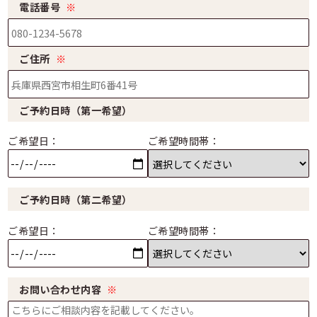
電話番号
※
ご住所
※
ご予約日時（第一希望）
ご希望日：
ご希望時間帯：
ご予約日時（第二希望）
ご希望日：
ご希望時間帯：
お問い合わせ内容
※